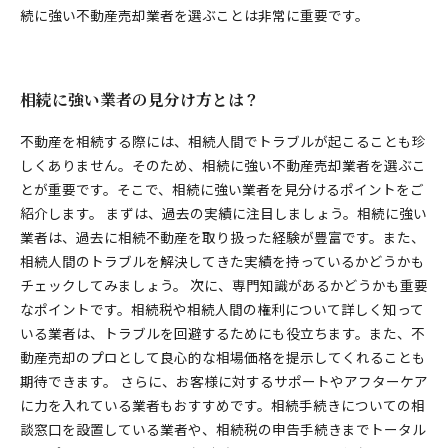
続に強い不動産売却業者を選ぶことは非常に重要です。
相続に強い業者の見分け方とは？
不動産を相続する際には、相続人間でトラブルが起こることも珍
しくありません。そのため、相続に強い不動産売却業者を選ぶこ
とが重要です。そこで、相続に強い業者を見分けるポイントをご
紹介します。 まずは、過去の実績に注目しましょう。相続に強い
業者は、過去に相続不動産を取り扱った経験が豊富です。また、
相続人間のトラブルを解決してきた実績を持っているかどうかも
チェックしてみましょう。 次に、専門知識があるかどうかも重要
なポイントです。相続税や相続人間の権利について詳しく知って
いる業者は、トラブルを回避するためにも役立ちます。また、不
動産売却のプロとして良心的な相場価格を提示してくれることも
期待できます。 さらに、お客様に対するサポートやアフターケア
に力を入れている業者もおすすめです。相続手続きについての相
談窓口を設置している業者や、相続税の申告手続きまでトータル