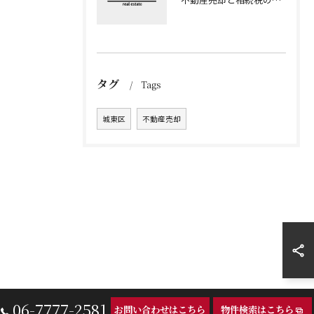
タグ
Tags
城東区
不動産売却
06-7777-2581
お問い合わせはこちら
物件検索はこちら