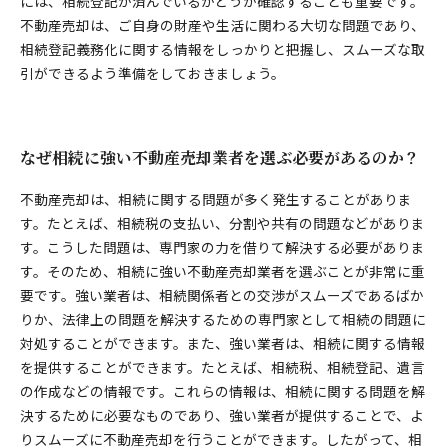
には、相続登記が済んでいるかどうか確認することも重要です。
不動産売却は、ご自身の財産や生活に関わる大切な問題であり、
相続登記義務化に関する情報をしっかりと把握し、スムーズな取
引ができるよう準備をしておきましょう。
なぜ相続に強い不動産売却業者を選ぶ必要があるのか？
不動産売却は、相続に関する問題が多く発生することがありま
す。たとえば、相続税の支払い、分割や共有の問題などがありま
す。こうした問題は、専門家の力を借りて解決する必要がありま
す。そのため、相続に強い不動産売却業者を選ぶことが非常に重
要です。強い業者は、相続関係者との交渉がスムーズであるばか
りか、法律上の問題を解決するための専門家として相続の問題に
対処することができます。また、強い業者は、相続に関する情報
を提供することができます。たとえば、相続税、相続登記、遺言
の作成などの情報です。これらの情報は、相続に関する問題を解
決するために必要なものであり、強い業者が提供することで、よ
りスムーズに不動産売却を行うことができます。したがって、相