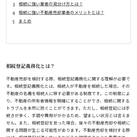
相続に強い業者の見分け方とは？
相続に強い不動産売却業者のメリットとは？
まとめ
相続登記義務化とは？
不動産売却を検討する際、相続登記義務化に関する理解が必要で
す。相続登記義務化とは、相続人が不動産を相続した場合、その
不動産の名義を相続人に移す必要がある制度です。この制度によ
り、不動産の所有者情報を明確にすることができ、相続に関する
トラブルを未然に防ぐことができます。ただし、相続登記には手
続きが多く、手間や費用がかかるため、望ましい状況とは言えま
せん。また、相続登記を怠った場合、後々の不動産売却や相続に
関する問題が生じる可能性があります。不動産売却を検討する際