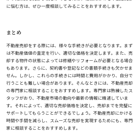
に悩む方は、ぜひ一度相談してみることをおすすめします。
まとめ
不動産売却をする際には、様々な手続きが必要となります。まず
は不動産価値の査定を行い、適切な価格を決定します。また、売
却する物件の状態によっては修繕やリフォームが必要となる場合
もあります。さらに、契約書や登記などの書類手続きも欠かせま
せん。しかし、これらの手続きには時間と費用がかかり、自分で
行うことも難しい場合があります。そんなときには、不動産売却
の専門家に相談することをおすすめします。専門家は熟練したス
タッフがおり、不動産市場の動向や最新の情報に精通していま
す。それによって、適切な売却価格を決定し、売却までを完璧に
サポートしてもらうことができるでしょう。不動産売却にかける
時間や手間を減らし、スムーズな売却を実現するためにも、専門
家に相談することをおすすめします。