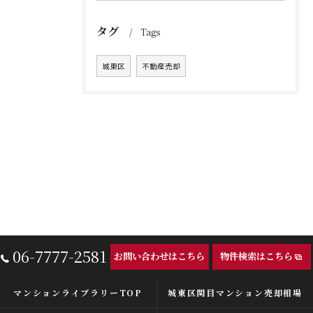
タグ
Tags
城東区
不動産売却
06-7777-2581
お問い合わせはこちら
物件検索はこちら
マンションライブラリーTOP
城東区関目マンション売却相場