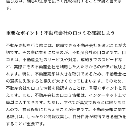
選び方は、細心の注意を払って比較検討することが鍵と言えま
す。
重要なポイント！不動産会社の口コミを確認しよう
不動産売却を行う際には、信頼できる不動産会社を選ぶことが大
切です。その際に参考になるのが、不動産会社の口コミです。口
コミは、不動産会社のサービスや対応、成約までのスピードな
ど、実際にその不動産会社を利用した人たちからの評価が反映さ
れます。特に、不動産売却は大きな取引であるため、不動産会社
の選択に失敗すると損失が大きくなってしまいます。そのため、
不動産会社の口コミ情報を確認することは、重要なポイントと言
えます。また、不動産会社の口コミ情報は、インターネット上で
簡単に入手できます。ただし、すべてが真実であるとは限りませ
んので、参考程度にとらえることが肝要です。不動産売却に関す
る取引は、しっかりと情報収集し、自分自身が納得できる選択を
することが重要です。