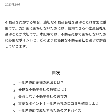
2023/12/05
不動産を売却する場合、適切な不動産会社を選ぶことは非常に重
要です。売却後に後悔しないためには、信頼できる不動産会社を
選ぶことが大切です。本記事では、不動産売却で後悔しないため
に必要なポイントと、どのように優良な不動産会社を選ぶか解説
していきます。
目次
不動産売却後悔の原因とは？
優良な不動産会社の特徴とは？
失敗しない不動産会社の選び方
重要なポイント！不動産会社の口コミを確認しよう
不動産売却で成功するためのアドバイス