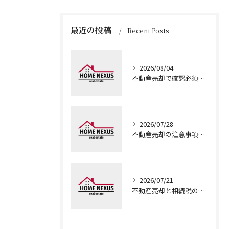
最近の投稿
Recent Posts
2026/08/04
不動産売却で確認必須の本人確認や売買事例と成約価格情報の具体的な調べ方ガイド
2026/07/28
不動産売却の注意事項を大阪府大阪市城東区新喜多東で押さえ安全に進めるコツ
2026/07/21
不動産売却と相続税の特例活用で税負担を最小化する実践ガイド