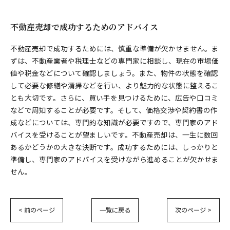
不動産売却で成功するためのアドバイス
不動産売却で成功するためには、慎重な準備が欠かせません。ま
ずは、不動産業者や税理士などの専門家に相談し、現在の市場価
値や税金などについて確認しましょう。また、物件の状態を確認
して必要な修繕や清掃などを行い、より魅力的な状態に整えるこ
とも大切です。さらに、買い手を見つけるために、広告や口コミ
などで周知することが必要です。そして、価格交渉や契約書の作
成などについては、専門的な知識が必要ですので、専門家のアド
バイスを受けることが望ましいです。不動産売却は、一生に数回
あるかどうかの大きな決断です。成功するためには、しっかりと
準備し、専門家のアドバイスを受けながら進めることが欠かせま
せん。
< 前のページ
一覧に戻る
次のページ >