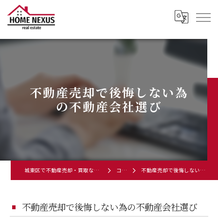
不動産売却で後悔しない為
の不動産会社選び
城東区で不動産売却・買取ならぜひご相談ください
コラム
不動産売却で後悔しない為の不動産会社選び
不動産売却で後悔しない為の不動産会社選び