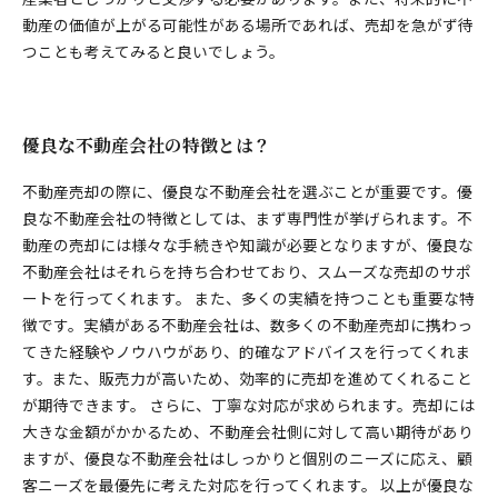
動産の価値が上がる可能性がある場所であれば、売却を急がず待
つことも考えてみると良いでしょう。
優良な不動産会社の特徴とは？
不動産売却の際に、優良な不動産会社を選ぶことが重要です。優
良な不動産会社の特徴としては、まず専門性が挙げられます。不
動産の売却には様々な手続きや知識が必要となりますが、優良な
不動産会社はそれらを持ち合わせており、スムーズな売却のサポ
ートを行ってくれます。 また、多くの実績を持つことも重要な特
徴です。実績がある不動産会社は、数多くの不動産売却に携わっ
てきた経験やノウハウがあり、的確なアドバイスを行ってくれま
す。また、販売力が高いため、効率的に売却を進めてくれること
が期待できます。 さらに、丁寧な対応が求められます。売却には
大きな金額がかかるため、不動産会社側に対して高い期待があり
ますが、優良な不動産会社はしっかりと個別のニーズに応え、顧
客ニーズを最優先に考えた対応を行ってくれます。 以上が優良な