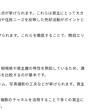
る点が挙げられます。これらは買主にとって大き
向や住民ニーズを反映した売却活動がポイントと
げられます。これらを徹底することで、関目エリ
、相場感や買主層の特性を熟知しているため、適
応を比較するのが基本です。
ーム、写真撮影の工夫などが挙げられます。買主
、複数のチャネルを活用することで多くの買主に
す。