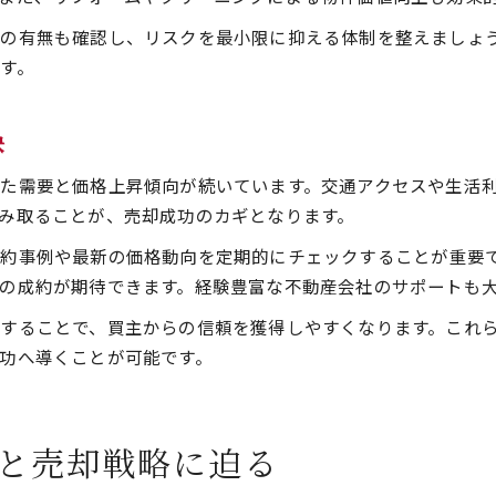
の有無も確認し、リスクを最小限に抑える体制を整えましょ
す。
訣
た需要と価格上昇傾向が続いています。交通アクセスや生活
み取ることが、売却成功のカギとなります。
約事例や最新の価格動向を定期的にチェックすることが重要
の成約が期待できます。経験豊富な不動産会社のサポートも
することで、買主からの信頼を獲得しやすくなります。これ
功へ導くことが可能です。
と売却戦略に迫る