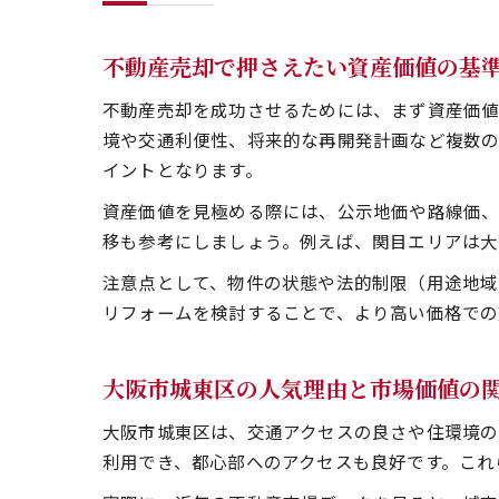
不動産売却で押さえたい資産価値の基
不動産売却を成功させるためには、まず資産価値
境や交通利便性、将来的な再開発計画など複数の
イントとなります。
資産価値を見極める際には、公示地価や路線価、
移も参考にしましょう。例えば、関目エリアは大
注意点として、物件の状態や法的制限（用途地域
リフォームを検討することで、より高い価格での
大阪市城東区の人気理由と市場価値の
大阪市城東区は、交通アクセスの良さや住環境の
利用でき、都心部へのアクセスも良好です。これ