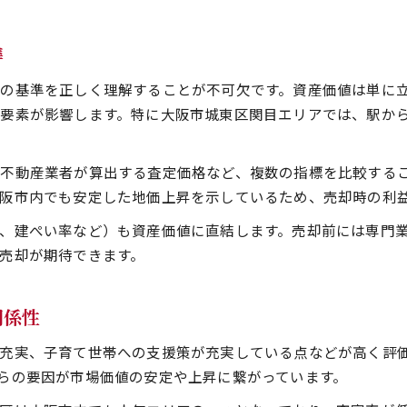
準
の基準を正しく理解することが不可欠です。資産価値は単に
要素が影響します。特に大阪市城東区関目エリアでは、駅か
不動産業者が算出する査定価格など、複数の指標を比較する
阪市内でも安定した地価上昇を示しているため、売却時の利
、建ぺい率など）も資産価値に直結します。売却前には専門
売却が期待できます。
関係性
充実、子育て世帯への支援策が充実している点などが高く評
らの要因が市場価値の安定や上昇に繋がっています。