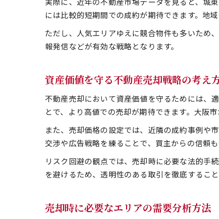
実際に、近年の不動産市場データを見ると、城東
には比較的短期間での成約が期待できます。地域
ただし、人気エリアゆえに競合物件も多いため、
報発信などが有効な戦略となります。
資産価値を守る不動産売却戦略の考え
不動産売却において資産価値を守るためには、適
とで、より高値での売却が期待できます。大阪市
また、売却価格の設定では、近隣の成約事例や市
交渉や広告戦略を練ることで、買主からの信頼も
リスク回避の観点では、売却時に必要な法的手続
を避けるため、透明性のある取引を徹底すること
売却時に必要なエリアの需要分析方法