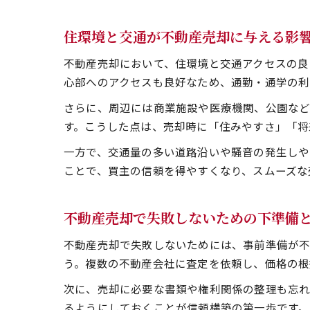
住環境と交通が不動産売却に与える影
不動産売却において、住環境と交通アクセスの良
心部へのアクセスも良好なため、通勤・通学の利
さらに、周辺には商業施設や医療機関、公園など
す。こうした点は、売却時に「住みやすさ」「将
一方で、交通量の多い道路沿いや騒音の発生しや
ことで、買主の信頼を得やすくなり、スムーズな
不動産売却で失敗しないための下準備
不動産売却で失敗しないためには、事前準備が不
う。複数の不動産会社に査定を依頼し、価格の根
次に、売却に必要な書類や権利関係の整理も忘
るようにしておくことが信頼構築の第一歩です。