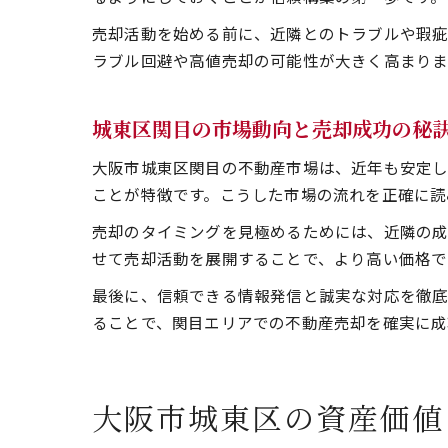
売却活動を始める前に、近隣とのトラブルや瑕疵
ラブル回避や高値売却の可能性が大きく高まりま
城東区関目の市場動向と売却成功の秘
大阪市城東区関目の不動産市場は、近年も安定し
ことが特徴です。こうした市場の流れを正確に読
売却のタイミングを見極めるためには、近隣の成
せて売却活動を展開することで、より高い価格で
最後に、信頼できる情報発信と誠実な対応を徹底
ることで、関目エリアでの不動産売却を確実に成
大阪市城東区の資産価値