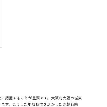
確に把握することが重要です。大阪府大阪市城東
ります。こうした地域特性を活かした売却戦略