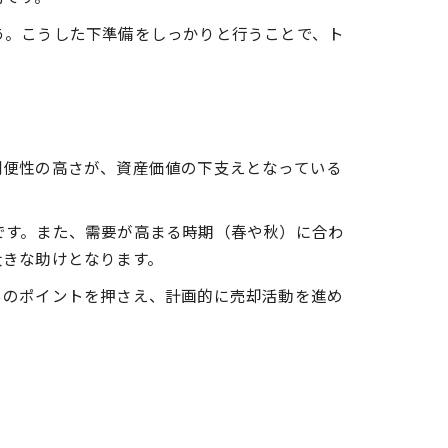
う。こうした下準備をしっかりと行うことで、ト
利便性の高さが、資産価値の下支えとなっている
です。また、需要が高まる時期（春や秋）に合わ
大きな助けとなります。
らのポイントを押さえ、計画的に売却活動を進め