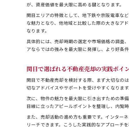
が、資産価値を最大限に高める鍵となります。
関目エリアの特徴として、地下鉄や京阪電車など
な魅力となり、他地域と比較した際の大きなアド
なります。
具体的には、売却時期の選定や市場価格の調査、
アならではの強みを最大限に発揮し、より好条件
関目で選ばれる不動産売却の実践ポイ
関目で不動産売却を検討する際、まず大切なのは
切なアドバイスやサポートを受けやすくなります
次に、物件の魅力を最大限に引き出すための準備
目線に立ったアピールポイントを整理し、内覧時
また、売却活動の進め方も重要です。インターネ
リーチできます。こうした実践的なアプローチを