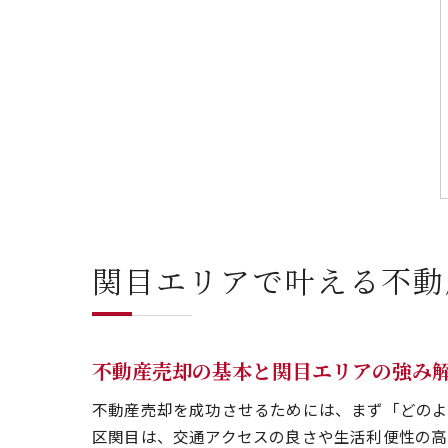
関目エリアで叶える不動
不動産売却の基本と関目エリアの強み
不動産売却を成功させるためには、まず「どのよ
区関目は、交通アクセスの良さや生活利便性の高