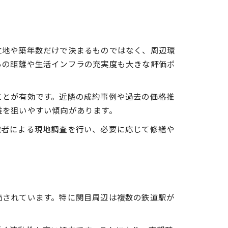
立地や築年数だけで決まるものではなく、周辺環
らの距離や生活インフラの充実度も大きな評価ポ
ことが有効です。近隣の成約事例や過去の価格推
益を狙いやすい傾向があります。
業者による現地調査を行い、必要に応じて修繕や
価されています。特に関目周辺は複数の鉄道駅が