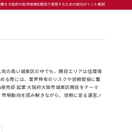
起業を大阪府大阪市城東区関目で実現するための成功ポイント解説
人気の高い城東区の中でも、関目エリアは住環境
始める際には、業界特有のリスクや信頼毀損に繋
産売却 起業 大阪府大阪市城東区関目をテーマ
。市場動向を読み解きながら、信頼に足る運営ノ